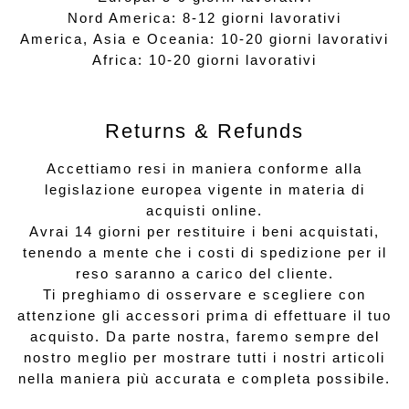
Nord America: 8-12 giorni lavorativi
America, Asia e Oceania: 10-20 giorni lavorativi
Africa: 10-20 giorni lavorativi
Returns & Refunds
Accettiamo resi in maniera conforme alla
legislazione europea vigente in materia di
acquisti online.
Avrai 14 giorni per restituire i beni acquistati,
tenendo a mente che i costi di spedizione per il
reso saranno a carico del cliente.
Ti preghiamo di osservare e scegliere con
attenzione gli accessori prima di effettuare il tuo
acquisto. Da parte nostra, faremo sempre del
nostro meglio per mostrare tutti i nostri articoli
nella maniera più accurata e completa possibile.