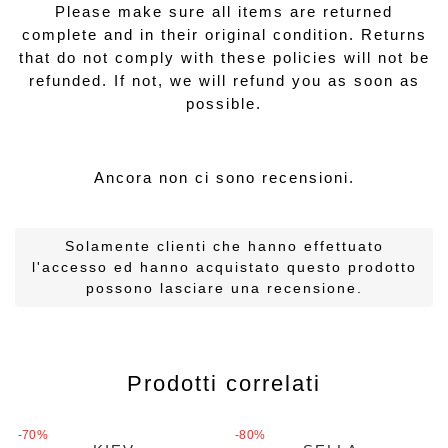
Please make sure all items are returned
complete and in their original condition. Returns
that do not comply with these policies will not be
refunded. If not, we will refund you as soon as
possible.
Ancora non ci sono recensioni.
Solamente clienti che hanno effettuato
l'accesso ed hanno acquistato questo prodotto
possono lasciare una recensione.
Prodotti correlati
-70%
-80%