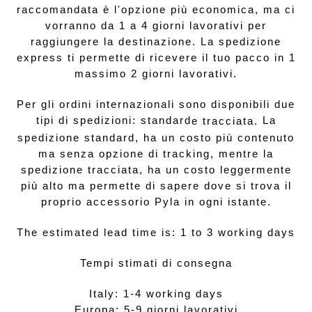
raccomandata è l'opzione più economica, ma ci
vorranno da 1 a 4 giorni lavorativi per
raggiungere la destinazione. La spedizione
express ti permette di ricevere il tuo pacco in 1
massimo 2 giorni lavorativi.
Per gli ordini internazionali sono disponibili due
tipi di spedizioni: standard
La
e tracciata.
spedizione standard, ha un costo più contenuto
ma senza opzione di tracking, mentre la
spedizione tracciata, ha un costo leggermente
più alto ma permette di sapere dove si trova il
proprio accessorio Pyla in ogni istante.
The estimated lead time is: 1 to 3 working days
Tempi stimati di consegna
Italy: 1-4 working days
Europa: 5-9 giorni lavorativi