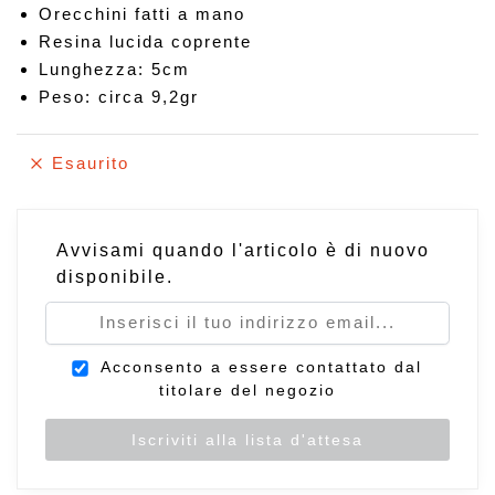
Orecchini fatti a mano
Resina lucida coprente
Lunghezza: 5cm
Peso: circa 9,2gr
Esaurito
Avvisami quando l'articolo è di nuovo
disponibile.
Acconsento a essere contattato dal
titolare del negozio