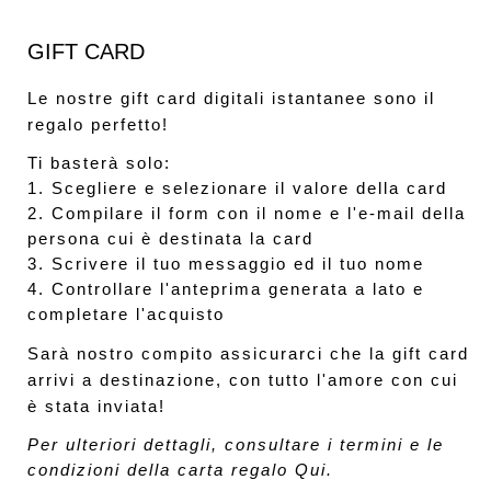
GIFT CARD
Le nostre gift card digitali istantanee sono il
regalo perfetto!
Ti basterà solo:
1. Scegliere e selezionare il valore della card
2. Compilare il form con il nome e l'e-mail della
persona cui è destinata la card
3. Scrivere il tuo messaggio ed il tuo nome
4. Controllare l'anteprima generata a lato e
completare l'acquisto
Sarà nostro compito assicurarci che la gift card
arrivi a destinazione, con tutto l'amore con cui
è stata inviata!
Per ulteriori dettagli, consultare i termini e le
condizioni della carta regalo
Qui
.