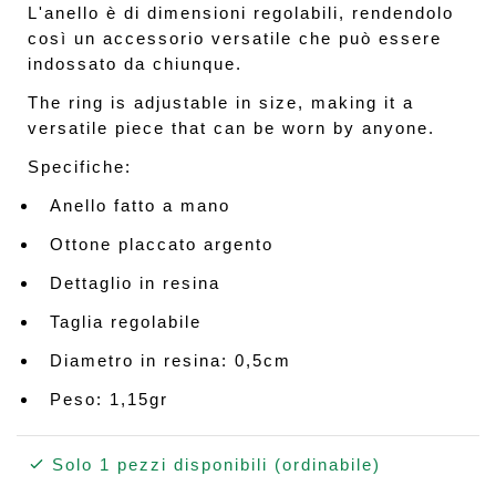
L'anello è di dimensioni regolabili, rendendolo
così un accessorio versatile che può essere
indossato da chiunque.
The ring is adjustable in size, making it a
versatile piece that can be worn by anyone.
Specifiche:
Anello fatto a mano
Ottone placcato argento
Dettaglio in resina
Taglia regolabile
Diametro in resina: 0,5cm
Peso: 1,15gr
Solo 1 pezzi disponibili (ordinabile)