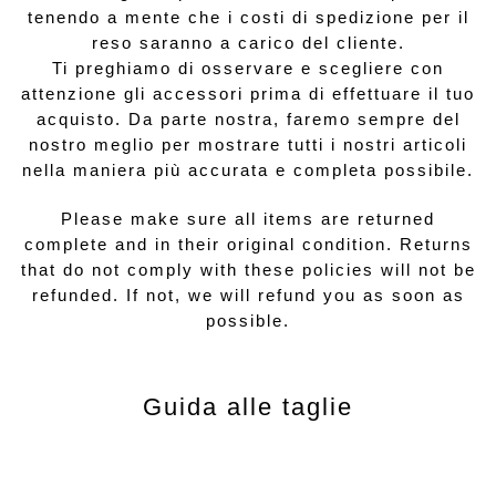
tenendo a mente che i costi di spedizione per il
reso saranno a carico del cliente.
Ti preghiamo di osservare e scegliere con
attenzione gli accessori prima di effettuare il tuo
acquisto. Da parte nostra, faremo sempre del
nostro meglio per mostrare tutti i nostri articoli
nella maniera più accurata e completa possibile.
Please make sure all items are returned
complete and in their original condition. Returns
that do not comply with these policies will not be
refunded. If not, we will refund you as soon as
possible.
Guida alle taglie