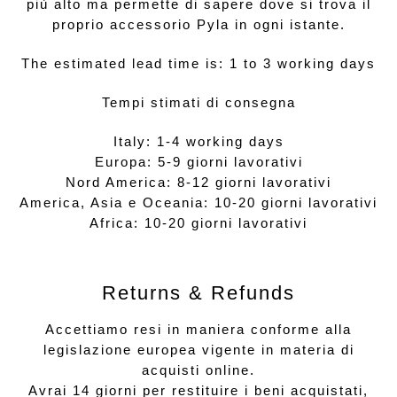
più alto ma permette di sapere dove si trova il
proprio accessorio Pyla in ogni istante.
The estimated lead time is: 1 to 3 working days
Tempi stimati di consegna
Italy: 1-4 working days
Europa: 5-9 giorni lavorativi
Nord America: 8-12 giorni lavorativi
America, Asia e Oceania: 10-20 giorni lavorativi
Africa: 10-20 giorni lavorativi
Returns & Refunds
Accettiamo resi in maniera conforme alla
legislazione europea vigente in materia di
acquisti online.
Avrai 14 giorni per restituire i beni acquistati,