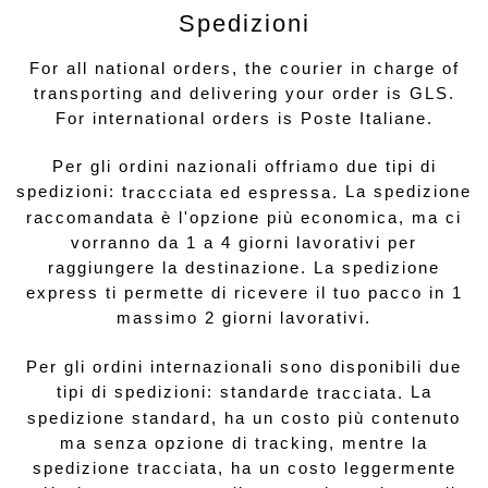
Spedizioni
For all national orders, the courier in charge of
transporting and delivering your order is GLS.
For international orders is Poste Italiane.
Per gli ordini nazionali offriamo due tipi di
spedizioni: t
La spedizione
raccciata ed espressa.
raccomandata è l'opzione più economica, ma ci
vorranno da 1 a 4 giorni lavorativi per
raggiungere la destinazione. La spedizione
express ti permette di ricevere il tuo pacco in 1
massimo 2 giorni lavorativi.
Per gli ordini internazionali sono disponibili due
tipi di spedizioni: standard
La
e tracciata.
spedizione standard, ha un costo più contenuto
ma senza opzione di tracking, mentre la
spedizione tracciata, ha un costo leggermente